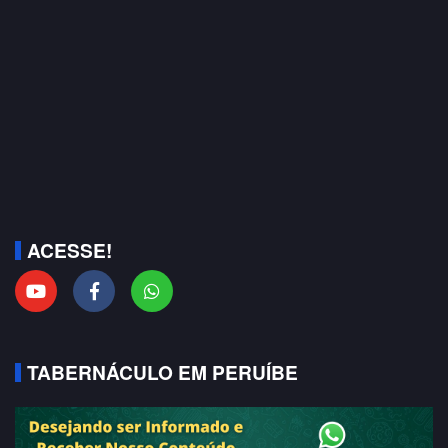
ACESSE!
TABERNÁCULO EM PERUÍBE