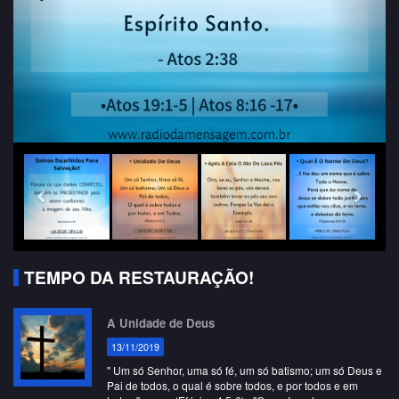
TEMPO DA RESTAURAÇÃO!
A Unidade de Deus
13/11/2019
" Um só Senhor, uma só fé, um só batismo; um só Deus e
Pai de todos, o qual é sobre todos, e por todos e em