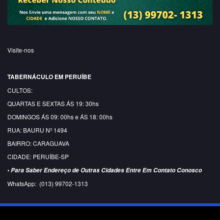
Visite-nos
TABERNÁCULO EM PERUÍBE
CULTOS:
QUARTAS E SEXTAS ÁS 19: 30hs
DOMINGOS ÁS 09: 00hs e ÁS 18: 00hs
RUA: BAURU Nº 1494
BAIRRO: CARAGUAVA
CIDADE: PERUÍBE-SP
•
Para Saber Endereço de Outras Cidades Entre Em Contato Conosco
WhatsApp: (013) 99702-1313